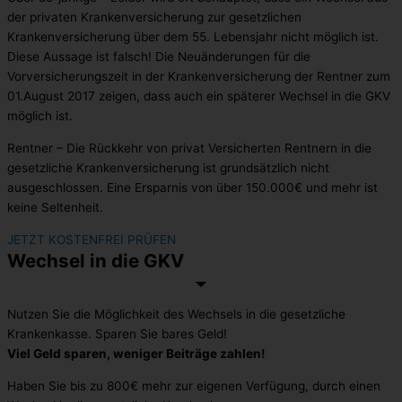
der privaten Krankenversicherung zur gesetzlichen
Krankenversicherung über dem 55. Lebensjahr nicht möglich ist.
Diese Aussage ist falsch! Die Neuänderungen für die
Vorversicherungszeit in der Krankenversicherung der Rentner zum
01.August 2017 zeigen, dass auch ein späterer Wechsel in die GKV
möglich ist.
Rentner – Die Rückkehr von privat Versicherten Rentnern in die
gesetzliche Krankenversicherung ist grundsätzlich nicht
ausgeschlossen. Eine Ersparnis von über 150.000€ und mehr ist
keine Seltenheit.
JETZT KOSTENFREI PRÜFEN
Wechsel in die GKV​
Nutzen Sie die Möglichkeit des Wechsels in die gesetzliche
Krankenkasse. Sparen Sie bares Geld!
Viel Geld sparen, weniger Beiträge zahlen!
Haben Sie bis zu 800€ mehr zur eigenen Verfügung, durch einen