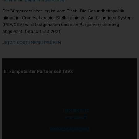
Die Bürgerversicherung ist vom Tisch. Die Gesundheitspolitik
nimmt im Grundsatzpapier Stellung hierzu. Am bisherigen System
(PKV/GKV) wird festgehalten und eine Bürgerversicherung
abgelehnt. (Stand 15.10.2021)
JETZT KOSTENFREI PRÜFEN
Ihr kompetenter Partner seit 1997.
Datenschutz
Impressum
Cookie Einstellungen