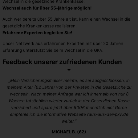
Wechsel in die gesetzliche Krankenkasse.
Wechsel auch für über 55-jährige möglich!
Auch wer bereits über 55 Jahre alt ist, kann einen Wechsel in die
gesetzliche Krankenkasse realisieren.
Erfahrene Experten begleiten Sie!
Unser Netzwerk aus erfahrenen Experten mit über 20 Jahren
Erfahrung unterstützt Sie beim Wechsel in die GKV.
Feedback unserer zufriedenen Kunden​
„Mein Versicherungsmakler meinte, es sei ausgeschlossen, in
meinem Alter (62 Jahre) von der Privaten in die Gesetzliche zu
wechseln. Nach meiner Anfrage war ich innerhalb von nur 8
Wochen tatsächlich wieder zurück in der Gesetzlichen Kasse
versichert und spare jetzt über 600€ monatlich ein! Gerne
empfehle ich die informative Webseite raus-aus-der-pkv.de
weiter.“
MICHAEL B. (62)