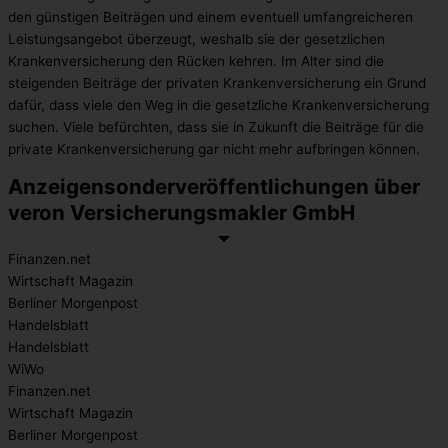
den günstigen Beiträgen und einem eventuell umfangreicheren
Leistungsangebot überzeugt, weshalb sie der gesetzlichen
Krankenversicherung den Rücken kehren. Im Alter sind die
steigenden Beiträge der privaten Krankenversicherung ein Grund
dafür, dass viele den Weg in die gesetzliche Krankenversicherung
suchen. Viele befürchten, dass sie in Zukunft die Beiträge für die
private Krankenversicherung gar nicht mehr aufbringen können.
Anzeigensonderveröffentlichungen über
veron Versicherungsmakler GmbH
Finanzen.net
Wirtschaft Magazin
Berliner Morgenpost
Handelsblatt
Handelsblatt
WiWo
Finanzen.net
Wirtschaft Magazin
Berliner Morgenpost