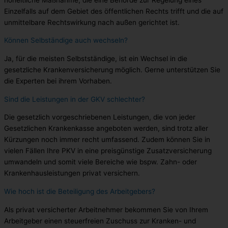
Einzelfalls auf dem Gebiet des öffentlichen Rechts trifft und die auf
unmittelbare Rechtswirkung nach außen gerichtet ist.
Können Selbständige auch wechseln?
Ja, für die meisten Selbstständige, ist ein Wechsel in die
gesetzliche Krankenversicherung möglich. Gerne unterstützen Sie
die Experten bei ihrem Vorhaben.
Sind die Leistungen in der GKV schlechter?
Die gesetzlich vorgeschriebenen Leistungen, die von jeder
Gesetzlichen Krankenkasse angeboten werden, sind trotz aller
Kürzungen noch immer recht umfassend. Zudem können Sie in
vielen Fällen Ihre PKV in eine preisgünstige Zusatzversicherung
umwandeln und somit viele Bereiche wie bspw. Zahn- oder
Krankenhausleistungen privat versichern.
Wie hoch ist die Beteiligung des Arbeitgebers?
Als privat versicherter Arbeitnehmer bekommen Sie von Ihrem
Arbeitgeber einen steuerfreien Zuschuss zur Kranken- und